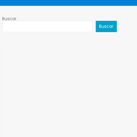
Buscar
Buscar