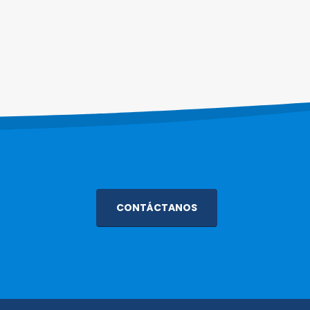
CONTÁCTANOS