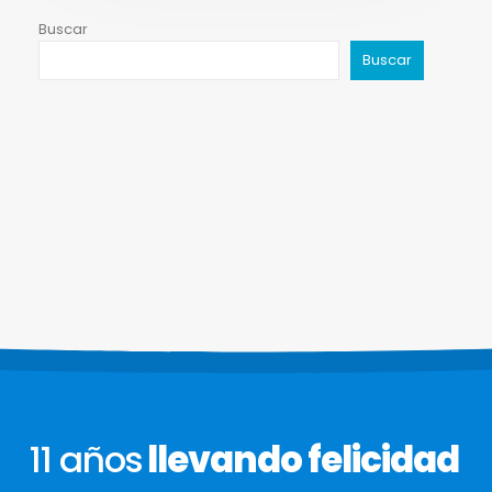
Buscar
Buscar
11 años
llevando felicidad