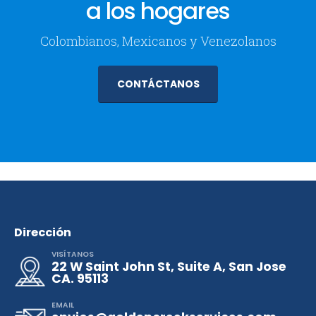
a los hogares
Colombianos, Mexicanos y Venezolanos
CONTÁCTANOS
Dirección
VISÍTANOS
22 W Saint John St, Suite A, San Jose
CA. 95113
EMAIL