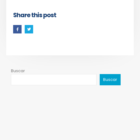
Share this post
Buscar
Buscar