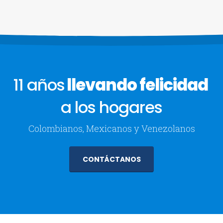
11 años
llevando felicidad
a los hogares
Colombianos, Mexicanos y Venezolanos
CONTÁCTANOS