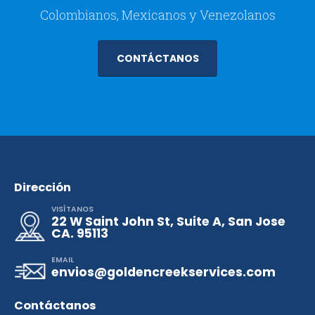
Colombianos, Mexicanos y Venezolanos
CONTÁCTANOS
Dirección
VISÍTANOS
22 W Saint John St, Suite A, San Jose
CA. 95113
EMAIL
envios@goldencreekservices.com
Contáctanos