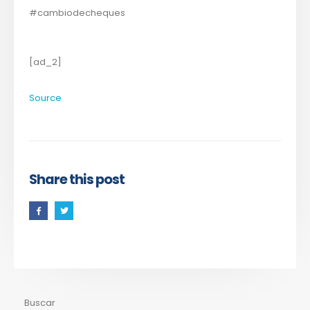
#cambiodecheques
[ad_2]
Source
Share this post
Buscar