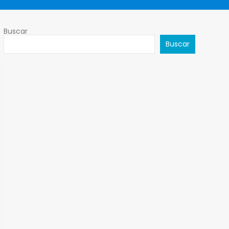
Buscar
Buscar