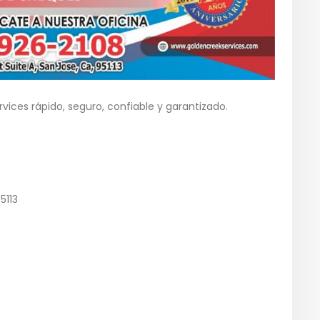
vices rápido, seguro, confiable y garantizado.
5113