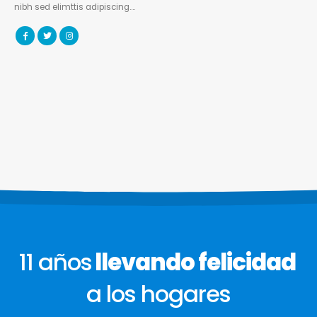
nibh sed elimttis adipiscing….
11 años
llevando felicidad
a los hogares