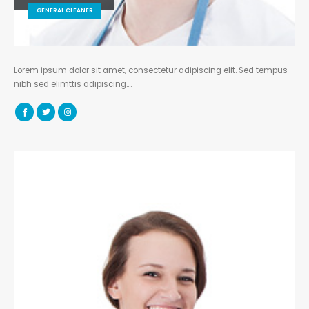
GENERAL CLEANER
Lorem ipsum dolor sit amet, consectetur adipiscing elit. Sed tempus
nibh sed elimttis adipiscing….