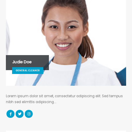
Judie Doe
GENERAL CLEANER
Lorem ipsum dolor sit amet, consectetur adipiscing elit. Sed tempus
nibh sed elimttis adipiscing….