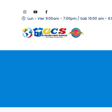
Lun - Vier 9:00am - 7:00pm / Sab 10:00 am - 