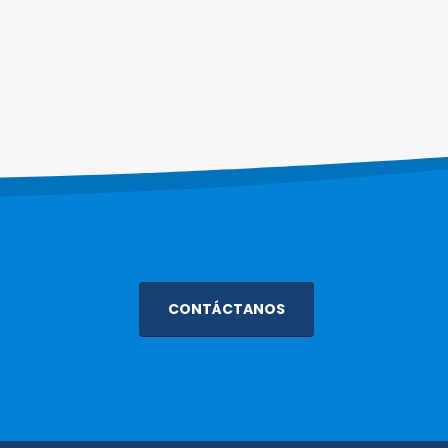
CONTÁCTANOS